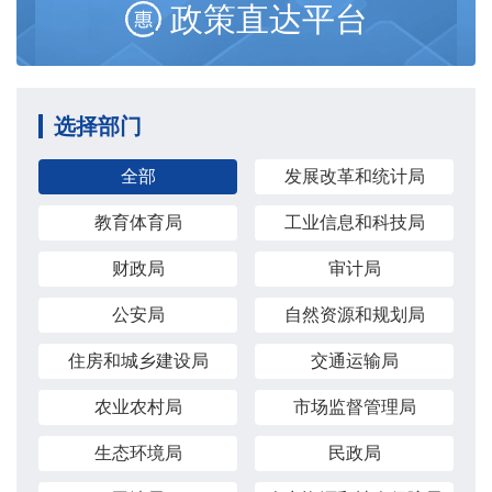
政策直达平台
选择部门
全部
发展改革和统计局
教育体育局
工业信息和科技局
财政局
审计局
公安局
自然资源和规划局
住房和城乡建设局
交通运输局
农业农村局
市场监督管理局
生态环境局
民政局