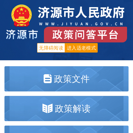
无障碍阅读
进入适老模式
政策文件
政策解读