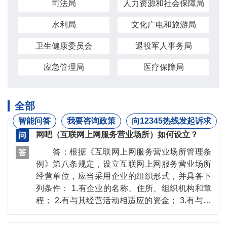
司法局
人力资源和社会保障局
水利局
文化广电和旅游局
卫生健康委员会
退役军人事务局
应急管理局
医疗保障局
全部
智能问答
我要咨询政策
向12345热线发起诉求
网吧（互联网上网服务营业场所）如何设立？
答：根据《互联网上网服务营业场所管理条
例》第八条规定，设立互联网上网服务营业场所
经营单位，应当采用企业的组织形式，并具备下
列条件： 1.有企业的名称、住所、组织机构和章
程； 2.有与其经营活动相适应的资金； 3.有与其
经营活动相适应并符合国家规定的消防安全条件
的营业场所； 4.有健全、完善的信息网络安全管