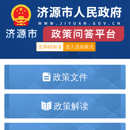
无障碍阅读
进入适老模式
政策文件
政策解读