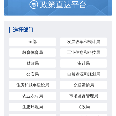
政策直达平台
选择部门
全部
发展改革和统计局
教育体育局
工业信息和科技局
财政局
审计局
公安局
自然资源和规划局
住房和城乡建设局
交通运输局
农业农村局
市场监督管理局
生态环境局
民政局