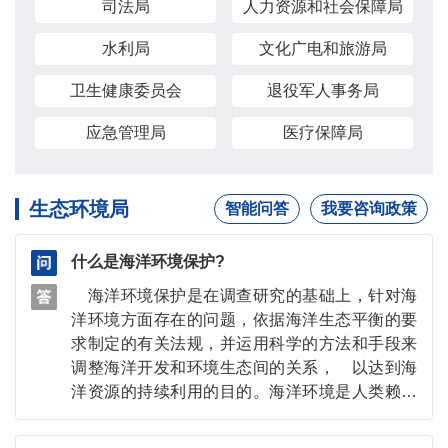
司法局
人力资源和社会保障局
水利局
文化广电和旅游局
卫生健康委员会
退役军人事务局
应急管理局
医疗保障局
生态环境局
智能问答
我要咨询政策
什么是海洋环境保护?
海洋环境保护是在调查研究的基础上，针对海
洋环境方面存在的问题，依据海洋生态平衡的要
求制定的有关法规，并运用科学的方法和手段来
调整海洋开发和环境生态间的关系， 以达到海
洋资源的持续利用的目的。海洋环境是人类赖以
生存和发展的自然环境的重要组成 部分，包括
海洋水体、海底和海面上空的大气，以及同海洋