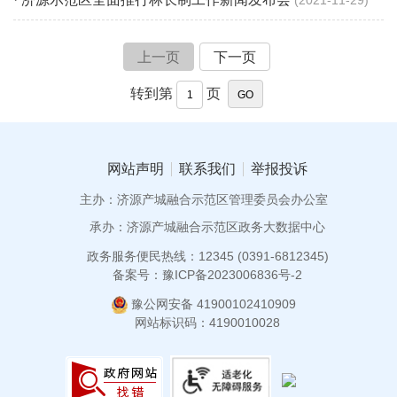
2021-11-29
上一页
下一页
转到第
页
网站声明
联系我们
举报投诉
主办：济源产城融合示范区管理委员会办公室
承办：济源产城融合示范区政务大数据中心
政务服务便民热线：12345 (0391-6812345)
备案号：豫ICP备2023006836号-2
豫公网安备 41900102410909
网站标识码：4190010028