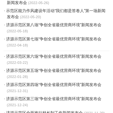
新闻发布会
2022-05-26
· 示范区能力作风建设年活动“我们都是答卷人”第一场新闻
发布会
2022-05-20
· 济源示范区第八场“争创全省最优营商环境”新闻发布会
2022-05-18
· 济源示范区第七场“争创全省最优营商环境”新闻发布会
2022-04-18
· 济源示范区第六场“争创全省最优营商环境”新闻发布会
2022-03-22
· 济源示范区第五场“争创全省最优营商环境”新闻发布会
2022-01-28
· 济源示范区第四场“争创全省最优营商环境”新闻发布会
2021-12-31
· 济源示范区第三场“争创全省最优营商环境”新闻发布会
2021-12-24
· 济源示范区全面推行林长制工作新闻发布会