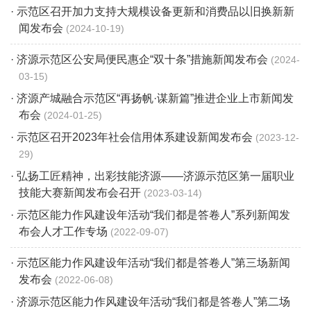
· 示范区召开加力支持大规模设备更新和消费品以旧换新新
闻发布会
2024-10-19
· 济源示范区公安局便民惠企“双十条”措施新闻发布会
2024-
03-15
· 济源产城融合示范区“再扬帆·谋新篇”推进企业上市新闻发
布会
2024-01-25
· 示范区召开2023年社会信用体系建设新闻发布会
2023-12-
29
· 弘扬工匠精神，出彩技能济源——济源示范区第一届职业
技能大赛新闻发布会召开
2023-03-14
· 示范区能力作风建设年活动“我们都是答卷人”系列新闻发
布会人才工作专场
2022-09-07
· 示范区能力作风建设年活动“我们都是答卷人”第三场新闻
发布会
2022-06-08
· 济源示范区能力作风建设年活动“我们都是答卷人”第二场