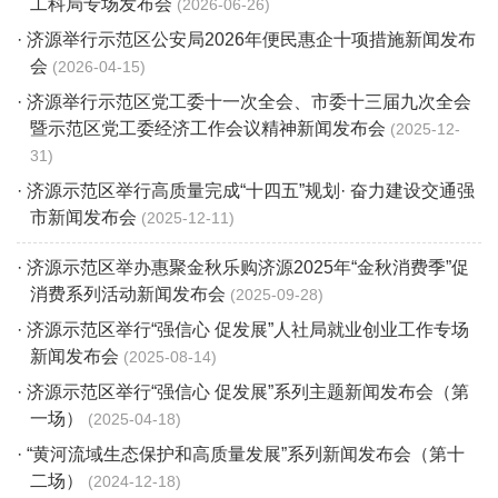
工科局专场发布会
2026-06-26
· 济源举行示范区公安局2026年便民惠企十项措施新闻发布
会
2026-04-15
· 济源举行示范区党工委十一次全会、市委十三届九次全会
暨示范区党工委经济工作会议精神新闻发布会
2025-12-
31
· 济源示范区举行高质量完成“十四五”规划· 奋力建设交通强
市新闻发布会
2025-12-11
· 济源示范区举办惠聚金秋乐购济源2025年“金秋消费季”促
消费系列活动新闻发布会
2025-09-28
· 济源示范区举行“强信心 促发展”人社局就业创业工作专场
新闻发布会
2025-08-14
· 济源示范区举行“强信心 促发展”系列主题新闻发布会（第
一场）
2025-04-18
· “黄河流域生态保护和高质量发展”系列新闻发布会（第十
二场）
2024-12-18