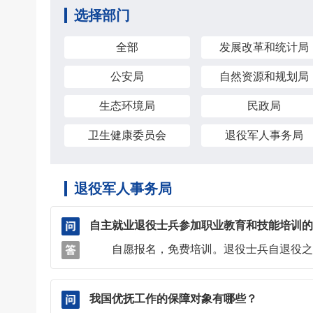
选择部门
全部
发展改革和统计局
公安局
自然资源和规划局
生态环境局
民政局
卫生健康委员会
退役军人事务局
退役军人事务局
自主就业退役士兵参加职业教育和技能培训的
自愿报名，免费培训。退役士兵自退役之日
我国优抚工作的保障对象有哪些？