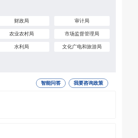
财政局
审计局
农业农村局
市场监督管理局
水利局
文化广电和旅游局
智能问答
我要咨询政策
。