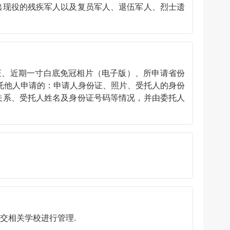
现役的残疾军人以及复员军人、退伍军人、烈士遗
、近期一寸白底免冠相片（电子版）、所申请省份
他人申请的：申请人身份证、照片、受托人的身份
关系、受托人姓名及身份证号码等情况，并由委托人
转交相关学校进行管理.