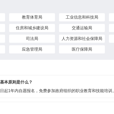
教育体育局
工业信息和科技局
住房和城乡建设局
交通运输局
司法局
人力资源和社会保障局
应急管理局
医疗保障局
基本原则是什么？
起1年内自愿报名，免费参加政府组织的职业教育和技能培训