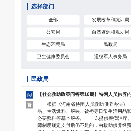
选择部门
全部
发展改革和统计局
公安局
自然资源和规划局
生态环境局
民政局
卫生健康委员会
退役军人事务局
民政局
【社会救助政策问答第16期】特困人员供养内
根据《河南省特困人员救助供养办法》（豫
品、生活燃料、服装、被褥等日常生活用品
必要照料等基本服务。 3.提供疾病治疗
障制度规定支付后仍不足的，由救助供养经