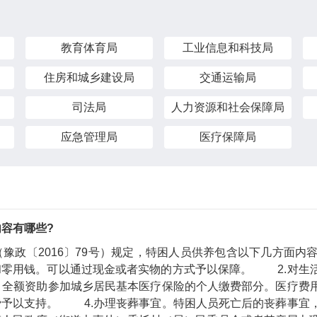
教育体育局
工业信息和科技局
住房和城乡建设局
交通运输局
司法局
人力资源和社会保障局
应急管理局
医疗保障局
容有哪些?
政〔2016〕79号）规定，特困人员供养包含以下几方面内
和零用钱。可以通过现金或者实物的方式予以保障。 2.对生
。全额资助参加城乡居民基本医疗保险的个人缴费部分。医疗费
费予以支持。 4.办理丧葬事宜。特困人员死亡后的丧葬事宜