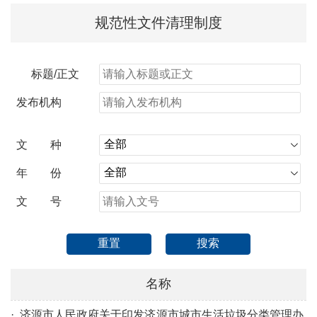
规范性文件清理制度
标题/正文
发布机构
文 种
年
份
文
号
重置
搜索
名称
·
济源市人民政府关于印发济源市城市生活垃圾分类管理办