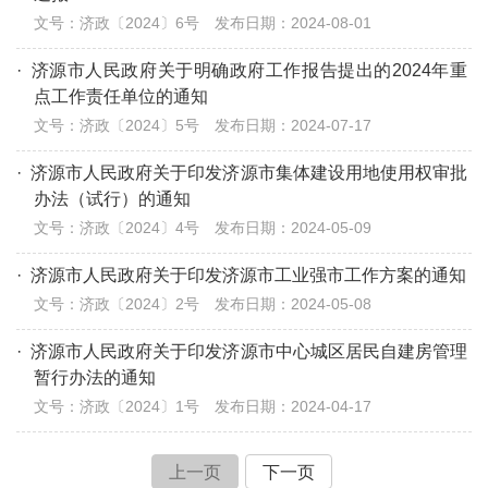
文号：济政〔2024〕6号 发布日期：2024-08-01
·
济源市人民政府关于明确政府工作报告提出的2024年重
点工作责任单位的通知
文号：济政〔2024〕5号 发布日期：2024-07-17
·
济源市人民政府关于印发济源市集体建设用地使用权审批
办法（试行）的通知
文号：济政〔2024〕4号 发布日期：2024-05-09
·
济源市人民政府关于印发济源市工业强市工作方案的通知
文号：济政〔2024〕2号 发布日期：2024-05-08
·
济源市人民政府关于印发济源市中心城区居民自建房管理
暂行办法的通知
文号：济政〔2024〕1号 发布日期：2024-04-17
上一页
下一页