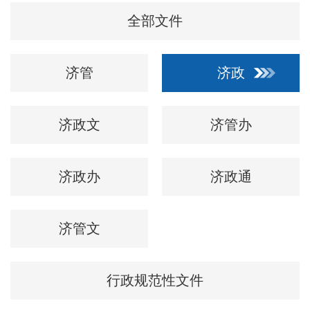
全部文件
济管
济政
济政文
济管办
济政办
济政通
济管文
行政规范性文件