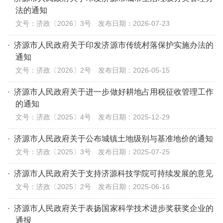
法的通知
文号：济政〔2026〕3号 发布日期：2026-07-23
·
济源市人民政府关于印发济源市传统村落保护实施办法的
通知
文号：济政〔2026〕2号 发布日期：2026-05-15
·
济源市人民政府关于进一步做好耕地占用税征收管理工作
的通知
文号：济政〔2025〕4号 发布日期：2025-12-29
·
济源市人民政府关于公布城镇土地级别与基准地价的通知
文号：济政〔2025〕3号 发布日期：2025-07-25
·
济源市人民政府关于支持济源科技学院可持续发展的意见
文号：济政〔2025〕2号 发布日期：2025-06-16
·
济源市人民政府关于表扬国家科学技术进步奖获奖企业的
通报