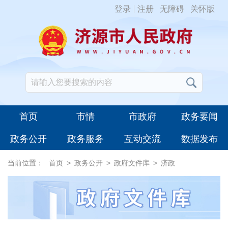
登录
注册
无障碍
关怀版
首页
市情
市政府
政务要闻
政务公开
政务服务
互动交流
数据发布
当前位置：
首页
>
政务公开
>
政府文件库
>
济政