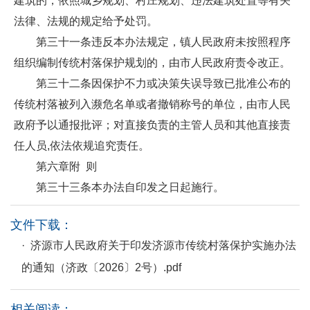
建筑的，依照城乡规划、村庄规划、违法建筑处置等有关
法律、法规的规定给予处罚。
第三十一条违反本办法规定，镇人民政府未按照程序
组织编制传统村落保护规划的，由市人民政府责令改正。
第三十二条因保护不力或决策失误导致已批准公布的
传统村落被列入濒危名单或者撤销称号的单位，由市人民
政府予以通报批评；对直接负责的主管人员和其他直接责
任人员,依法依规追究责任。
第六章附 则
第三十三条本办法自印发之日起施行。
文件下载：
· 济源市人民政府关于印发济源市传统村落保护实施办法
的通知（济政〔2026〕2号）.pdf
相关阅读：