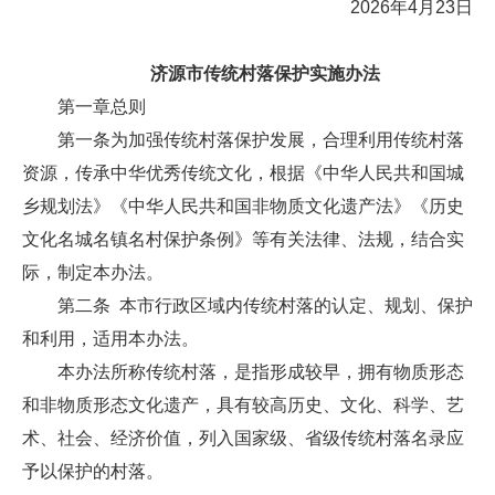
2026年4月23日
济源市传统村落保护实施办法
第一章总则
第一条为加强传统村落保护发展，合理利用传统村落
资源，传承中华优秀传统文化，根据《中华人民共和国城
乡规划法》《中华人民共和国非物质文化遗产法》《历史
文化名城名镇名村保护条例》等有关法律、法规，结合实
际，制定本办法。
第二条 本市行政区域内传统村落的认定、规划、保护
和利用，适用本办法。
本办法所称传统村落，是指形成较早，拥有物质形态
和非物质形态文化遗产，具有较高历史、文化、科学、艺
术、社会、经济价值，列入国家级、省级传统村落名录应
予以保护的村落。