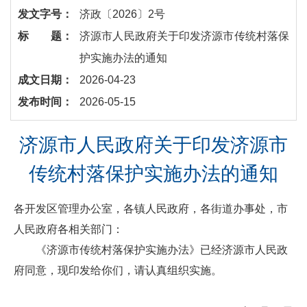
发文字号：
济政〔2026〕2号
标 题：
​济源市人民政府关于印发济源市传统村落保
护实施办法的通知
成文日期：
2026-04-23
发布时间：
2026-05-15
济源市人民政府关于印发济源市
传统村落保护实施办法的通知
各开发区管理办公室，各镇人民政府，各街道办事处，市
人民政府各相关部门：
《济源市传统村落保护实施办法》已经济源市人民政
府同意，现印发给你们，请认真组织实施。