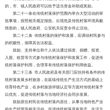
的，市、镇人民政府可以给予适当资金补助或奖励。
第二十一条在传统村落保护范围内举办大型活动的审
批事项，按照相关规定报批。出现危及传统村落环境风貌
情形的，镇人民政府、公安机关应责令停止活动。
第二十二条 传统村落的保护和发展，应调动村民参与
的积极性，保障其合法权益。
鼓励、支持单位和个人依法通过捐资、捐赠、投资、
入股、租赁等方式参与传统村落保护和发展工作，促进传
统村落保护利用，合理享有传统村落保护利用收益。
第二十三条 市人民政府及有关部门应扶持有条件的传
统村落发展乡村旅游，在延续传统生产生活方式的基础上
培育特色产业，在乡村旅游评级认定等方面对传统村落予
以优先，促进传统村落与当地经济社会同步发展。
鼓励原住村民在传统村落内居住，从事当地特色产业
的生产经营等相关活动，促进传统村落原有形态、生活方