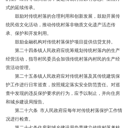
式的延续传承。
鼓励对传统村落的合理利用和创新发展，鼓励开展传
统民俗文化活动，推动传统村落非物质文化遗产活态传
承、保护和开发利用。
鼓励金融机构对传统村落保护项目提供信贷支持。
第二十四条镇人民政府应统筹规划传统村落内的生产
经营活动，指导村民委员会加强传统村落内村民的生产经
营活动管理。
第二十五条镇人民政府应对传统村落及其传统建筑保
护工作进行日常巡查，按照规定落实安全防范责任。对巡
查中发现的违反保护要求的行为，应予以制止，并向住房
和城乡建设局报告。
第二十六条 市人民政府应每年对传统村落保护工作情
况进行检查。
第二十七条住房和城乡建设局负责建立传统村落考核