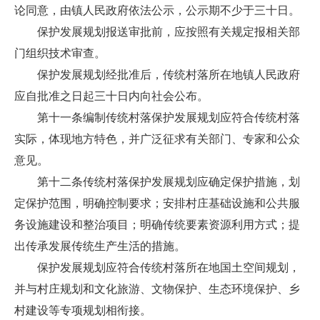
论同意，由镇人民政府依法公示，公示期不少于三十日。
保护发展规划报送审批前，应按照有关规定报相关部
门组织技术审查。
保护发展规划经批准后，传统村落所在地镇人民政府
应自批准之日起三十日内向社会公布。
第十一条编制传统村落保护发展规划应符合传统村落
实际，体现地方特色，并广泛征求有关部门、专家和公众
意见。
第十二条传统村落保护发展规划应确定保护措施，划
定保护范围，明确控制要求；安排村庄基础设施和公共服
务设施建设和整治项目；明确传统要素资源利用方式；提
出传承发展传统生产生活的措施。
保护发展规划应符合传统村落所在地国土空间规划，
并与村庄规划和文化旅游、文物保护、生态环境保护、乡
村建设等专项规划相衔接。