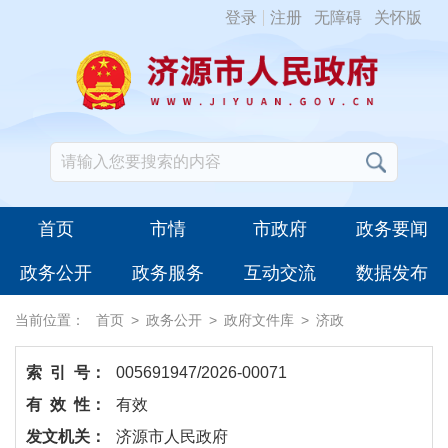
登录
注册
无障碍
关怀版
首页
市情
市政府
政务要闻
政务公开
政务服务
互动交流
数据发布
当前位置：
首页
>
政务公开
>
政府文件库
>
济政
索 引 号：
005691947/2026-00071
有 效 性：
有效
发文机关：
济源市人民政府