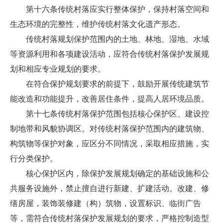
第十六条传统村落应实行整体保护，保持村落空间和
生态环境的完整性，维护传统村落文化遗产形态。
传统村落规划保护范围内的土地、林地、湿地、水域
等资源利用和各项建设活动，应符合传统村落保护发展规
划和相应专业规划的要求。
在符合保护规划要求的前提下，鼓励开展传统建筑节
能改造和功能提升，改善居住条件，提高人居环境品质。
第十七条传统村落保护范围包括核心保护区、建设控
制地带和风貌协调区。对传统村落保护范围内的建筑物、
构筑物等保护对象，应区分不同情况，采取相应措施，实
行分类保护。
核心保护区内，除保护发展规划确定的基础设施和公
共服务设施外，禁止擅自进行新建、扩建活动。改建、修
缮房屋，装饰装修建（构）筑物，设置标识、临街广告
等，需符合传统村落保护发展规划的要求，严格控制造型