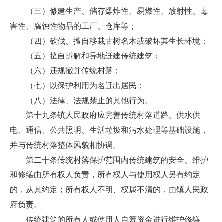
（三）修建生产、储存爆炸性、易燃性、放射性、毒
害性、腐蚀性物品的工厂、仓库等；
（四）砍伐、擅自移栽古树名木或破坏其生长环境；
（五）擅自拆解和异地迁建传统建筑；
（六）违规撤并传统村落；
（七）以保护利用为名迁出居民；
（八）法律、法规禁止的其他行为。
第十九条镇人民政府应完善传统村落道路、供水供
电、通信、公共照明、生活垃圾和污水处理等基础设施，
并与传统村落整体风貌相协调。
第二十条传统村落保护范围内传统建筑的安全、维护
和修缮由所有权人负责，所有权人与使用权人另有约定
的，从其约定；所有权人不明、权属不清的，由镇人民政
府负责。
传统建筑的所有人或使用人自筹资金进行维护修缮