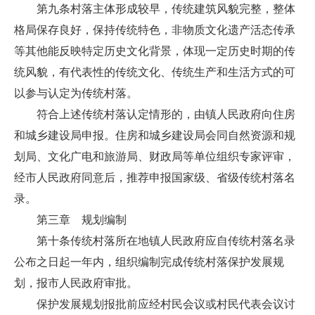
第九条村落主体形成较早，传统建筑风貌完整，整体
格局保存良好，保持传统特色，非物质文化遗产活态传承
等其他能反映特定历史文化背景，体现一定历史时期的传
统风貌，有代表性的传统文化、传统生产和生活方式的可
以参与认定为传统村落。
符合上述传统村落认定情形的，由镇人民政府向住房
和城乡建设局申报。住房和城乡建设局会同自然资源和规
划局、文化广电和旅游局、财政局等单位组织专家评审，
经市人民政府同意后，推荐申报国家级、省级传统村落名
录。
第三章 规划编制
第十条传统村落所在地镇人民政府应自传统村落名录
公布之日起一年内，组织编制完成传统村落保护发展规
划，报市人民政府审批。
保护发展规划报批前应经村民会议或村民代表会议讨