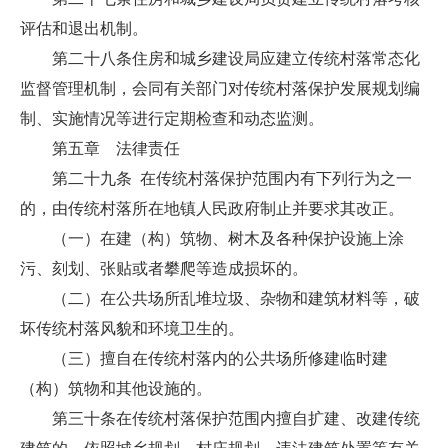
评估和退出机制。
第二十八条住房和城乡建设局应建立传统村落常态化
监督管理机制，会同有关部门对传统村落保护发展规划编
制、实施情况等进行定期检查和动态监测。
第五章 法律责任
第二十九条 在传统村落保护范围内有下列行为之一
的，由传统村落所在地镇人民政府制止并要求其改正。
（一）在建（构）筑物、树木及各种保护设施上涂
污、刻划、张贴或者攀爬等造成损坏的。
（二）在公共场所乱堆垃圾、杂物和建筑材料等，破
坏传统村落风貌和环境卫生的。
（三）擅自在传统村落内的公共场所修建临时建
（构）筑物和其他设施的。
第三十条在传统村落保护范围内擅自扩建、改建传统