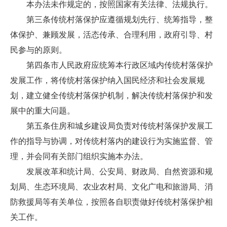
本办法未作规定的，按照国家有关法律、法规执行。
第三条传统村落保护应遵循规划先行、统筹指导，整
体保护、兼顾发展，活态传承、合理利用，政府引导、村
民参与的原则。
第四条市人民政府应统筹本行政区域内传统村落保护
发展工作，将传统村落保护纳入国民经济和社会发展规
划，建立健全传统村落保护机制，解决传统村落保护和发
展中的重大问题。
第五条住房和城乡建设局负责对传统村落保护发展工
作的指导与协调，对传统村落内的建设行为实施监督、管
理，并会同有关部门组织实施本办法。
发展改革和统计局、公安局、财政局、自然资源和规
划局、生态环境局、农业农村局、文化广电和旅游局、消
防救援局等有关单位，按照各自职责做好传统村落保护相
关工作。