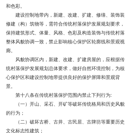
和色彩。
建设控制地带内，新建、改建、扩建、修缮、装饰装
修建（构）筑物等，需符合传统村落保护发展规划要求，
保持建筑形式、体量、风格、色彩及构造装饰与传统村落
整体风貌协调一致，禁止影响核心保护区轮廓线和景观视
廊。
风貌协调区内，新建、改建、扩建房屋的，应根据传
统村落保护发展规划总体要求，做好自然环境控制，为核
心保护区和建设控制地带提供良好的保护屏障和景观背
景。
第十八条在传统村落保护范围内禁止下列行为:
（一）开山、采石、开矿等破坏传统格局和历史风貌
的行为；
（二）破坏古桥、古井、古民居、古牌坊等重要历史
文化标志性建筑；