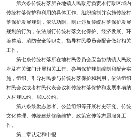
第六条传统村落所在地镇人民政府负责本行政区域内
传统村落保护和利用的具体工作。组织编制并实施传统村
落保护发展规划，依法劝阻、制止违反传统村落保护发展
规划的行为，依法履行传统村落文化保护、经济发展、环
境整治、消防安全等职责。指导村民委员会配合做好相关
工作。
第七条传统村落所在地村民委员会应当协助镇人民政
府及有关部门开展相关工作。参与保护规划编制和配合实
施，组织、引导村民参与传统村落保护和利用，依法组织
村民会议或者村民代表会议将传统村落保护和发展事项纳
入村规民约、居民公约。
第八条鼓励志愿者、公益组织等开展村史研究、传统
文化整理、传统建筑修缮维护、政策宣传等志愿服务工
作。
第二章认定和申报