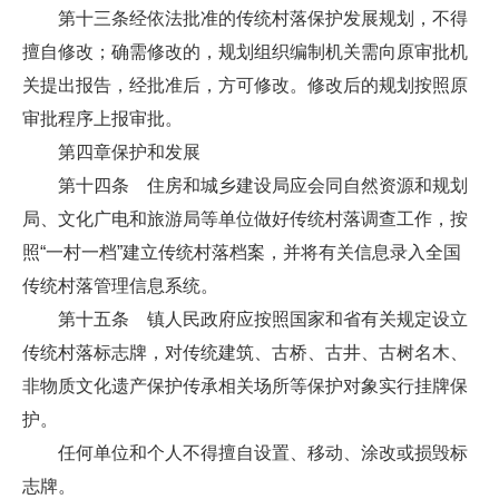
第十三条经依法批准的传统村落保护发展规划，不得
擅自修改；确需修改的，规划组织编制机关需向原审批机
关提出报告，经批准后，方可修改。修改后的规划按照原
审批程序上报审批。
第四章保护和发展
第十四条 住房和城乡建设局应会同自然资源和规划
局、文化广电和旅游局等单位做好传统村落调查工作，按
照“一村一档”建立传统村落档案，并将有关信息录入全国
传统村落管理信息系统。
第十五条 镇人民政府应按照国家和省有关规定设立
传统村落标志牌，对传统建筑、古桥、古井、古树名木、
非物质文化遗产保护传承相关场所等保护对象实行挂牌保
护。
任何单位和个人不得擅自设置、移动、涂改或损毁标
志牌。