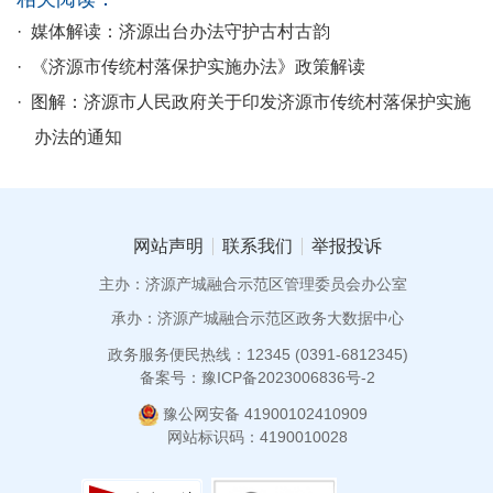
· 媒体解读：济源出台办法守护古村古韵
· 《济源市传统村落保护实施办法》政策解读
· 图解：济源市人民政府关于印发济源市传统村落保护实施
办法的通知
网站声明
联系我们
举报投诉
主办：济源产城融合示范区管理委员会办公室
承办：济源产城融合示范区政务大数据中心
政务服务便民热线：12345 (0391-6812345)
备案号：豫ICP备2023006836号-2
豫公网安备 41900102410909
网站标识码：4190010028