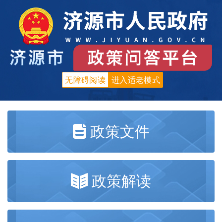
无障碍阅读
进入适老模式
政策文件
政策解读