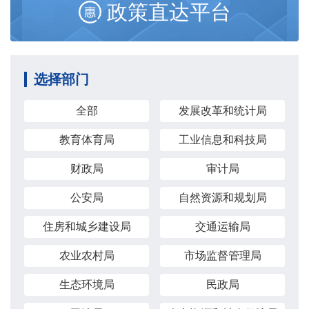
政策直达平台
选择部门
全部
发展改革和统计局
教育体育局
工业信息和科技局
财政局
审计局
公安局
自然资源和规划局
住房和城乡建设局
交通运输局
农业农村局
市场监督管理局
生态环境局
民政局