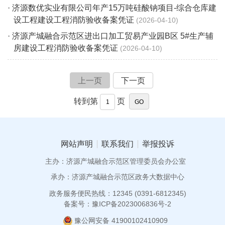
· 济源数优实业有限公司年产15万吨硅酸钠项目-综合仓库建
设工程建设工程消防验收备案凭证
2026-04-10
· 济源产城融合示范区进出口加工贸易产业园B区 5#生产辅
房建设工程消防验收备案凭证
2026-04-10
上一页
下一页
转到第
页
网站声明
联系我们
举报投诉
主办：济源产城融合示范区管理委员会办公室
承办：济源产城融合示范区政务大数据中心
政务服务便民热线：12345 (0391-6812345)
备案号：豫ICP备2023006836号-2
豫公网安备 41900102410909