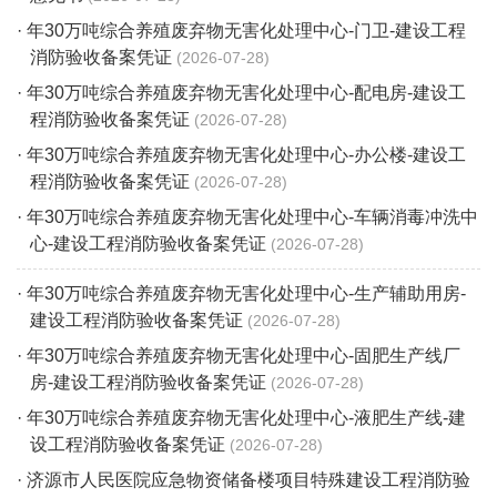
· 年30万吨综合养殖废弃物无害化处理中心-门卫-建设工程
消防验收备案凭证
2026-07-28
· 年30万吨综合养殖废弃物无害化处理中心-配电房-建设工
程消防验收备案凭证
2026-07-28
· 年30万吨综合养殖废弃物无害化处理中心-办公楼-建设工
程消防验收备案凭证
2026-07-28
· 年30万吨综合养殖废弃物无害化处理中心-车辆消毒冲洗中
心-建设工程消防验收备案凭证
2026-07-28
· 年30万吨综合养殖废弃物无害化处理中心-生产辅助用房-
建设工程消防验收备案凭证
2026-07-28
· 年30万吨综合养殖废弃物无害化处理中心-固肥生产线厂
房-建设工程消防验收备案凭证
2026-07-28
· 年30万吨综合养殖废弃物无害化处理中心-液肥生产线-建
设工程消防验收备案凭证
2026-07-28
· 济源市人民医院应急物资储备楼项目特殊建设工程消防验