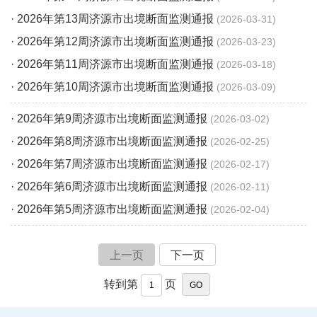
· 2026年第13周济源市出境断面监测通报
2026-03-31
· 2026年第12周济源市出境断面监测通报
2026-03-23
· 2026年第11周济源市出境断面监测通报
2026-03-18
· 2026年第10周济源市出境断面监测通报
2026-03-09
· 2026年第9周济源市出境断面监测通报
2026-03-02
· 2026年第8周济源市出境断面监测通报
2026-02-25
· 2026年第7周济源市出境断面监测通报
2026-02-17
· 2026年第6周济源市出境断面监测通报
2026-02-11
· 2026年第5周济源市出境断面监测通报
2026-02-04
上一页
下一页
转到第
页