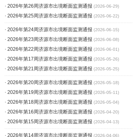
· 2026年第26周济源市出境断面监测通报
2026-06-29
· 2026年第25周济源市出境断面监测通报
2026-06-22
· 2026年第24周济源市出境断面监测通报
2026-06-15
· 2026年第23周济源市出境断面监测通报
2026-06-08
· 2026年第22周济源市出境断面监测通报
2026-06-01
· 2026年第17周济源市出境断面监测通报
2026-05-26
· 2026年第21周济源市出境断面监测通报
2026-05-25
· 2026年第20周济源市出境断面监测通报
2026-05-18
· 2026年第19周济源市出境断面监测通报
2026-05-11
· 2026年第18周济源市出境断面监测通报
2026-05-04
· 2026年第16周济源市出境断面监测通报
2026-04-20
· 2026年第15周济源市出境断面监测通报
2026-04-13
· 2026年第14周济源市出境断面监测通报
2026-04-06