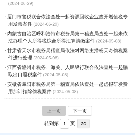
2024-06-29
· 厦门市警税联合依法查处一起资源回收企业虚开增值税专
用发票案件
2024-06-29
· 内蒙古自治区呼和浩特市税务局第一稽查局查处一起未依
法办理个人所得税综合所得汇算清缴案件
2024-05-08
· 甘肃省天水市税务局稽查局依法对网络主播杨天奇偷税案
件进行处理
2024-05-08
· 江西省赣州市税务、海关、人民银行联合依法查处一起骗
取出口退税案件
2024-05-08
· 安徽省阜阳市税务局第一稽查局依法查处一起虚报研发费
用加计扣除偷税案件
2024-05-08
上一页
下一页
转到第
页