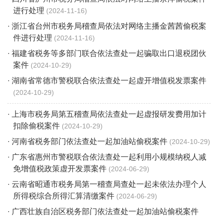
进行处理
2024-11-16
· 浙江省台州市税务局稽查局依法对网络主播金茜茜偷税案
件进行处理
2024-11-16
· 福建省税务等多部门联合依法查处一起骗取出口退税团伙
案件
2024-10-29
· 湖南省常德市警税联合依法查处一起虚开增值税发票案件
2024-10-29
· 上海市税务局第五稽查局依法查处一起虚报研发费用加计
扣除偷税案件
2024-10-29
· 河南省税务部门依法查处一起加油站偷税案件
2024-10-29
· 广东省惠州市警税联合依法查处一起利用小规模纳税人减
免增值税政策虚开发票案件
2024-06-29
· 云南省昭通市税务局第一稽查局查处一起未依法办理个人
所得税综合所得汇算清缴案件
2024-06-29
· 广西壮族自治区税务部门依法查处一起加油站偷税案件