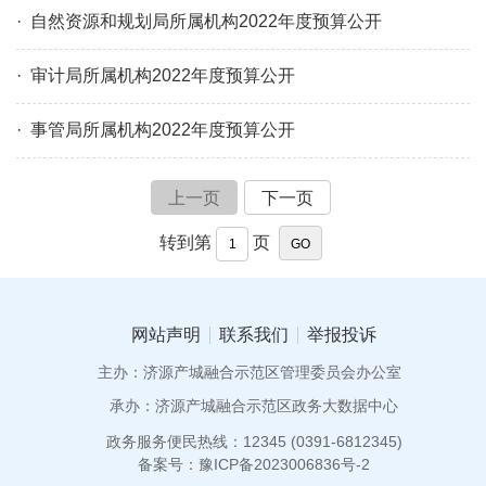
·
自然资源和规划局所属机构2022年度预算公开
·
审计局所属机构2022年度预算公开
·
事管局所属机构2022年度预算公开
上一页
下一页
转到第
页
网站声明
联系我们
举报投诉
主办：济源产城融合示范区管理委员会办公室
承办：济源产城融合示范区政务大数据中心
政务服务便民热线：12345 (0391-6812345)
备案号：豫ICP备2023006836号-2