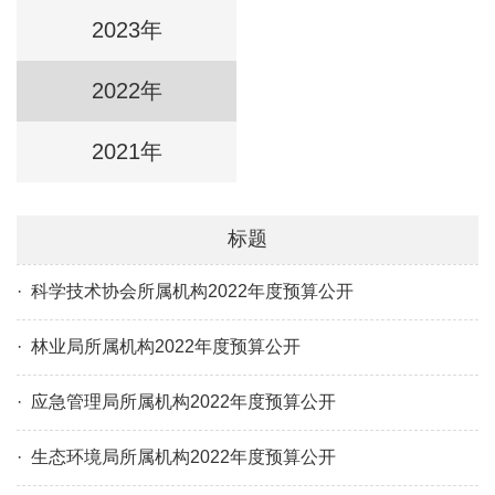
2023年
2022年
2021年
标题
·
科学技术协会所属机构2022年度预算公开
·
林业局所属机构2022年度预算公开
·
应急管理局所属机构2022年度预算公开
·
生态环境局所属机构2022年度预算公开