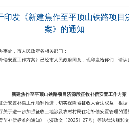
于印发《新建焦作至平顶山铁路项目
案》的通知
办事处，市人民政府各相关部门：
补偿安置工作方案》已经市人民政府同意，现印发给你们，请认
新建焦作至平顶山铁路项目济源段
征收补偿安置工作方案
征迁安置补偿工作顺利推进，切实保障被征收人合法权益，根据
关于进一步加强征收土地涉及农村村民住宅补偿安置管理的通知》
苗补偿标准的通知》（济政文〔2025〕27号）等法律法规和