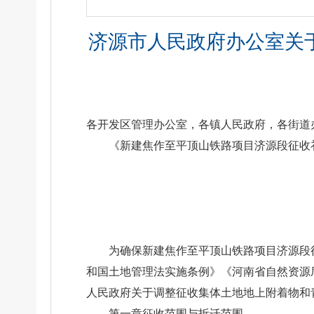
济源市人民政府办公室关
各开发区管理办公室，各镇人民政府，各街道
《新建焦作至平顶山铁路项目济源段征收
为确保新建焦作至平顶山铁路项目济源段
和国土地管理法实施条例》《河南省自然资源厅
人民政府关于调整征收集体土地地上附着物和青
第一章征收范围与拆迁范围