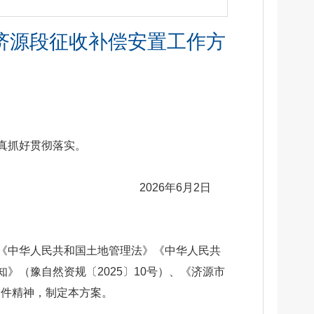
济源段征收补偿安置工作方
真抓好贯彻落实。
2026年6月2日
《中华人民共和国土地管理法》《中华人民共
（豫自然资规〔2025〕10号）、《济源市
文件精神，制定本方案。