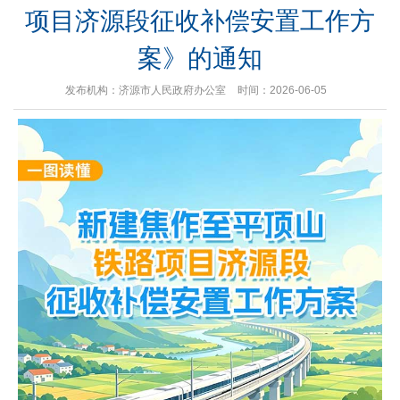
项目济源段征收补偿安置工作方
案》的通知
发布机构：济源市人民政府办公室
时间：2026-06-05