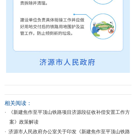
相关阅读：
· 《新建焦作至平顶山铁路项目济源段征收补偿安置工作方
案》政策解读
· 济源市人民政府办公室关于印发《新建焦作至平顶山铁路