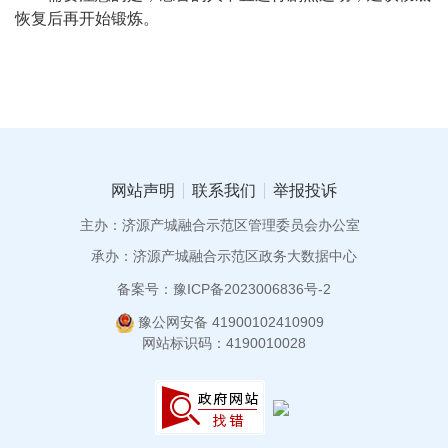
恢复后再开始锻炼。
网站声明
联系我们
举报投诉
主办：济源产城融合示范区管理委员会办公室
承办：济源产城融合示范区政务大数据中心
备案号：豫ICP备2023006836号-2
豫公网安备 41900102410909
网站标识码：4190010028