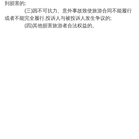
到损害的;
(三)因不可抗力、意外事故致使旅游合同不能履行
或者不能完全履行,投诉人与被投诉人发生争议的;
(四)其他损害旅游者合法权益的。