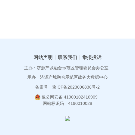
网站声明
联系我们
举报投诉
主办：济源产城融合示范区管理委员会办公室
承办：济源产城融合示范区政务大数据中心
备案号：豫ICP备2023006836号-2
豫公网安备 41900102410909
网站标识码：4190010028