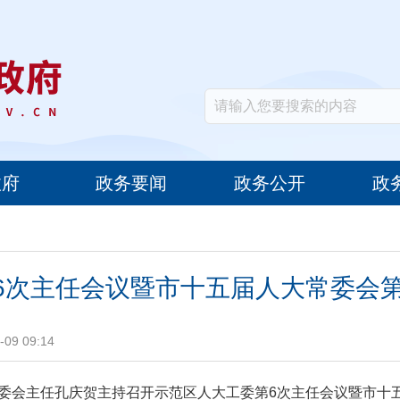
政府
政务要闻
政务公开
政
6次主任会议暨市十五届人大常委会第
09 09:14
常委会主任孔庆贺主持召开示范区人大工委第6次主任会议暨市十