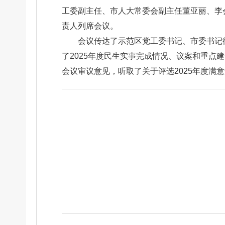
工委副主任、市人大常委会副主任董亚丽、李
责人列席会议。
会议传达了示范区党工委书记、市委书记
了2025年度民生实事完成情况、议案和重
会议审议意见，听取了关于评选2025年度满