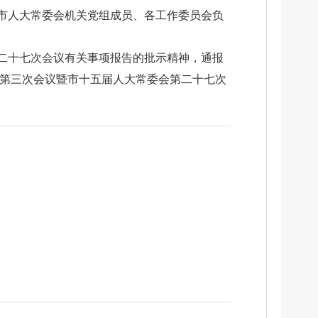
市人大常委会机关党组成员、各工作委员会负
二十七次会议有关事项报告的批示精神，通报
委第三次会议暨市十五届人大常委会第二十七次