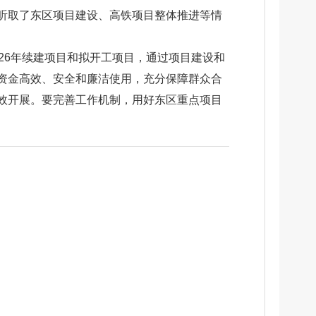
听取了东区项目建设、高铁项目整体推进等情
26年续建项目和拟开工项目，通过项目建设和
资金高效、安全和廉洁使用，充分保障群众合
效开展。要完善工作机制，用好东区重点项目