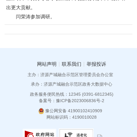
出更大贡献。
闫荣涛参加调研。
网站声明
联系我们
举报投诉
主办：济源产城融合示范区管理委员会办公室
承办：济源产城融合示范区政务大数据中心
政务服务便民热线：12345 (0391-6812345)
备案号：豫ICP备2023006836号-2
豫公网安备 41900102410909
网站标识码：4190010028