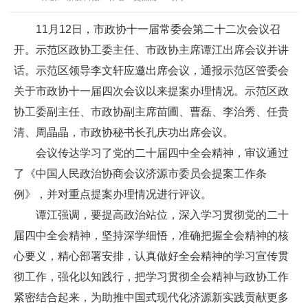
11月12日，市政协十一届常委会第二十二次会议召
开。示范区政协工委主任、市政协主席谭江出席会议并讲
话。示范区领导李文轩应邀出席会议，通报示范区管委会
关于市政协十一届四次会议以来提案办理情况。示范区政
协工委副主任、市政协副主席苗圃、曹磊、李治秀、任贵
清、周晶晶，市政协秘书长孔庆功出席会议。
会议传达学习了党的二十届四中全会精神，审议通过
了《中国人民政治协商会议济源市委员会提案工作条
例》，并对重点提案办理情况进行评议。
谭江强调，要提高政治站位，深入学习贯彻党的二十
届四中全会精神，坚持深学细悟，准确把握全会精神的核
心要义，精心部署安排，认真做好全会精神的学习宣传贯
彻工作，强化以知践行，把学习贯彻全会精神与政协工作
紧密结合起来，为助推中国式现代化济源新实践贡献更多