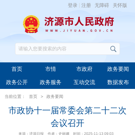
登录
注册
无障碍
关怀版
首页
市情
市政府
政务要闻
政务公开
政务服务
互动交流
数据发布
当前位置：
首页
>
政务要闻
市政协十一届常委会第二十二次
会议召开
来源：济源日报
作者：史丽娜
时间：2025-11-13 09:03