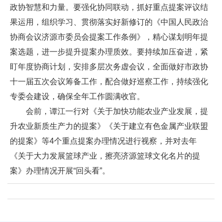
政协智慧和力量。要强化协同联动，抓好重点提案评议结
果运用，组织学习、贯彻落实好新修订的《中国人民政治
协商会议济源市委员会提案工作条例》，精心谋划明年提
案选题，进一步提升提案办理质效。要持续加压奋进，紧
盯年度协商计划，安排多层次务虚会议，全面做好市政协
十一届五次会议筹备工作，配合做好巡察工作，持续强化
专委会建设，确保全年工作圆满收官。
会前，谭江一行对《关于加快功能农业产业发展，提
升农业新质生产力的提案》《关于建立有色金属产业联盟
的提案》等4个重点提案办理情况进行视察，并对去年
《关于大力发展篮球产业，擦亮济源篮球文化名片的提
案》办理情况开展“回头看”。