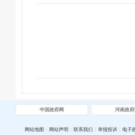
中国政府网
河南政府
网站地图
网站声明
联系我们
举报投诉
电子