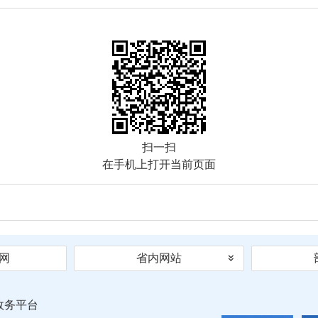
扫一扫
在手机上打开当前页面
网
省内网站
政务平台