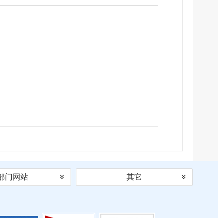
部门网站
其它