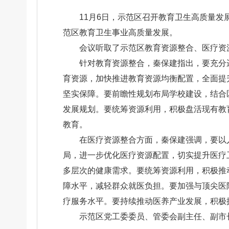
11月6日，示范区召开教育卫生高质量
范区教育卫生事业高质量发展。
会议听取了示范区教育资源整合、医疗资
针对教育资源整合，秦保建指出，要充分
育资源，加快推进教育资源均衡配置，全面提
坚实保障。要前瞻性规划布局学校建设，结合
发展规划。要统筹资源利用，积极盘活现有教
教育。
在医疗资源整合方面，秦保建强调，要以
局，进一步优化医疗资源配置，切实提升医疗
多层次的健康需求。要统筹资源利用，积极推
障水平，减轻群众就医负担。要加强与顶尖医
疗服务水平。要持续推动医养产业发展，积极
示范区党工委委员、管委会副主任、副市