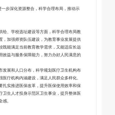
进一步深化资源整合，科学合理布局，推动示
供给、学校选址建设等方面，科学合理布局教
置，加强师资队伍建设，为教育事业发展提供
校既能满足当前教育教学需求，又能适应长远
用效益与服务保障能力，努力办好人民满意的
市发展和人口分布，科学规划医疗卫生机构布
强医疗机构内涵建设，满足人民群众多样化、
要扎实推进医保改革，提升医保使用效率和保
疗卫生人才投身示范区卫生事业，提升整体医
全感。