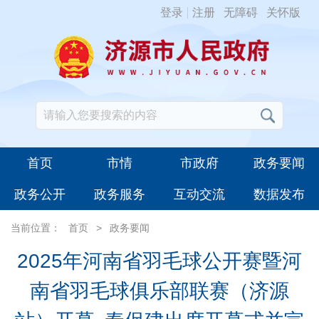
登录
注册
无障碍
关怀版
首页
市情
市政府
政务要闻
政务公开
政务服务
互动交流
数据发布
当前位置：
首页
>
政务要闻
2025年河南省羽毛球公开赛暨河
南省羽毛球俱乐部联赛（济源