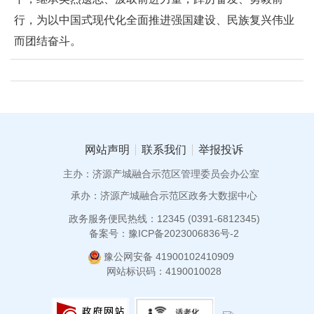
行，为以中国式现代化全面推进强国建设、民族复兴伟业
而团结奋斗。
网站声明
联系我们
举报投诉
主办：济源产城融合示范区管理委员会办公室
承办：济源产城融合示范区政务大数据中心
政务服务便民热线：12345 (0391-6812345)
备案号：豫ICP备2023006836号-2
豫公网安备 41900102410909
网站标识码：4190010028