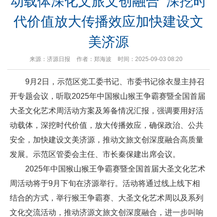
动载体深化文旅文创融合 深挖时
代价值放大传播效应加快建设文
美济源
来源：济源日报
作者：郑海波
时间：2025-09-03 08:20
9月2日，示范区党工委书记、市委书记徐衣显主持召
开专题会议，听取2025年中国猴山猴王争霸赛暨全国首届
大圣文化艺术周活动方案及筹备情况汇报，强调要用好活
动载体，深挖时代价值，放大传播效应，确保政治、公共
安全，加快建设文美济源，推动文旅文创深度融合高质量
发展。示范区管委会主任、市长秦保建出席会议。
2025年中国猴山猴王争霸赛暨全国首届大圣文化艺术
周活动将于9月下旬在济源举行。活动将通过线上线下相
结合的方式，举行猴王争霸赛、大圣文化艺术周以及系列
文化交流活动，推动济源文旅文创深度融合，进一步叫响