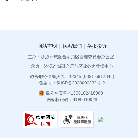
网站声明
联系我们
举报投诉
主办：济源产城融合示范区管理委员会办公室
承办：济源产城融合示范区政务大数据中心
政务服务便民热线：12345 (0391-6812345)
备案号：豫ICP备2023006836号-2
豫公网安备 41900102410909
网站标识码：4190010028