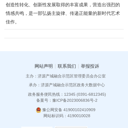
创造性转化、创新性发展取得的丰富成果，营造出强烈的
情感共鸣，是一部弘扬主旋律、传递正能量的新时代艺术
佳作。
网站声明
联系我们
举报投诉
主办：济源产城融合示范区管理委员会办公室
承办：济源产城融合示范区政务大数据中心
政务服务便民热线：12345 (0391-6812345)
备案号：豫ICP备2023006836号-2
豫公网安备 41900102410909
网站标识码：4190010028