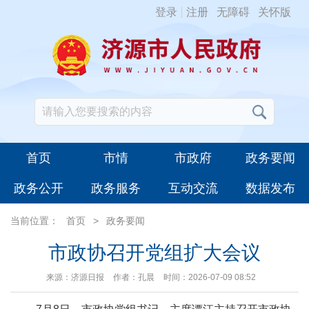
登录
注册
无障碍
关怀版
首页
市情
市政府
政务要闻
政务公开
政务服务
互动交流
数据发布
当前位置：
首页
>
政务要闻
市政协召开党组扩大会议
来源：济源日报
作者：孔晨
时间：2026-07-09 08:52