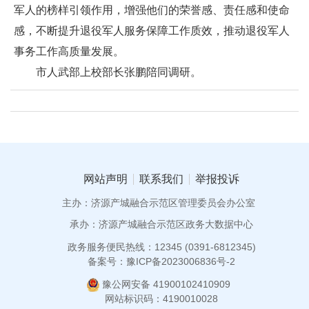
军人的榜样引领作用，增强他们的荣誉感、责任感和使命
感，不断提升退役军人服务保障工作质效，推动退役军人
事务工作高质量发展。
市人武部上校部长张鹏陪同调研。
网站声明
联系我们
举报投诉
主办：济源产城融合示范区管理委员会办公室
承办：济源产城融合示范区政务大数据中心
政务服务便民热线：12345 (0391-6812345)
备案号：豫ICP备2023006836号-2
豫公网安备 41900102410909
网站标识码：4190010028