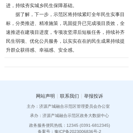
进，持续夯实城乡民生保障基础。
据了解，下一步，示范区将持续紧盯全年民生实事目
标，分类推进、精准施策，巩固提升已完成项目质效，全
速推进在建项目进度，专项攻坚滞后短板任务，持续补齐
民生弱项、优化公共服务，以实实在在的民生成果持续提
升群众获得感、幸福感、安全感。
网站声明
联系我们
举报投诉
主办：济源产城融合示范区管理委员会办公室
承办：济源产城融合示范区政务大数据中心
政务服务便民热线：12345 (0391-6812345)
备案号：豫ICP备2023006836号-2