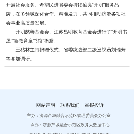
开展社会服务。希望民进省委会持续擦亮“开明”服务品
牌，在多领域深化合作、精准发力，共同推动济源各项社
会事业高质量发展。
开明慈善基金会、江苏昌明教育基金会进行了“开明书
屋”“新教育童书馆”捐赠。
王砧林主持捐赠仪式。省委统战部二级巡视员刘瑞芳
等参加调研。
网站声明
联系我们
举报投诉
主办：济源产城融合示范区管理委员会办公室
承办：济源产城融合示范区政务大数据中心