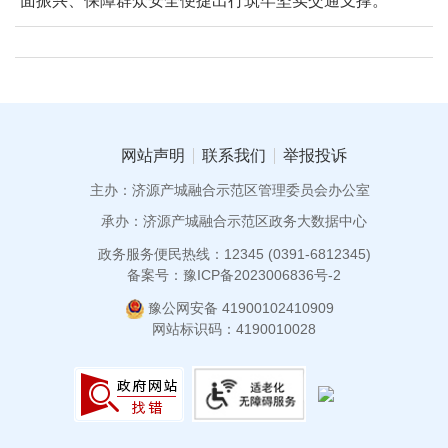
面振兴、保障群众安全便捷出行筑牢坚实交通支撑。
网站声明
联系我们
举报投诉
主办：济源产城融合示范区管理委员会办公室
承办：济源产城融合示范区政务大数据中心
政务服务便民热线：12345 (0391-6812345)
备案号：豫ICP备2023006836号-2
豫公网安备 41900102410909
网站标识码：4190010028