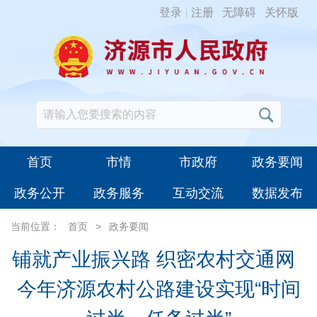
登录
注册
无障碍
关怀版
首页
市情
市政府
政务要闻
政务公开
政务服务
互动交流
数据发布
当前位置：
首页
>
政务要闻
铺就产业振兴路 织密农村交通网
今年济源农村公路建设实现“时间