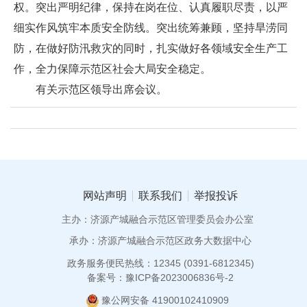
权。突出严明纪律，保持在岗在位、认真履职尽责，以严
细实作风筑牢本质安全防线。突出统筹兼顾，坚持旱涝同
防，在做好防汛救灾的同时，扎实做好各领域安全生产工
作，全力保障示范区社会大局安全稳定。
有关示范区领导出席会议。
网站声明
联系我们
举报投诉
主办：济源产城融合示范区管理委员会办公室
承办：济源产城融合示范区政务大数据中心
政务服务便民热线：12345 (0391-6812345)
备案号：豫ICP备2023006836号-2
豫公网安备 41900102410909