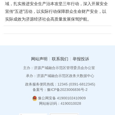
域，扎实推进安全生产治本攻坚三年行动，深入开展安全
宣传“五进”活动，以实际行动保障群众生命财产安全，以
实际成效为济源经济社会高质量发展保驾护航。
网站声明
联系我们
举报投诉
主办：济源产城融合示范区管理委员会办公室
承办：济源产城融合示范区政务大数据中心
政务服务便民热线：12345 (0391-6812345)
备案号：豫ICP备2023006836号-2
豫公网安备 41900102410909
网站标识码：4190010028