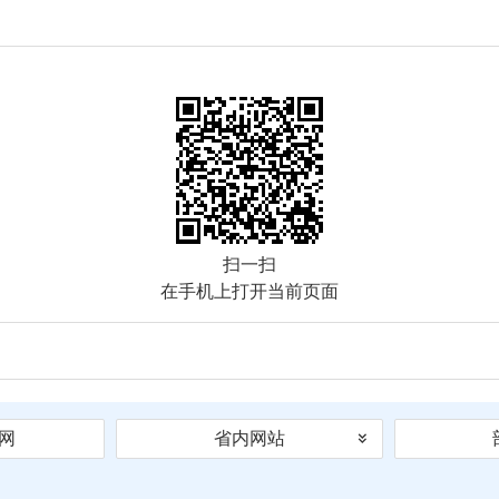
扫一扫
在手机上打开当前页面
网
省内网站