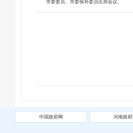
市委委员、市委候补委员出席会议。
中国政府网
河南政府