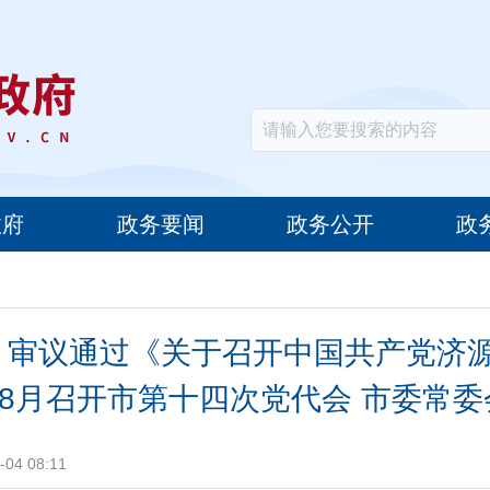
政府
政务要闻
政务公开
政
 审议通过《关于召开中国共产党济
8月召开市第十四次党代会 市委常委
04 08:11