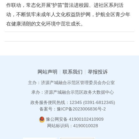
作联动，常态化开展“护苗”普法进校园、进社区系列活
动，不断筑牢未成年人文化权益防护网，护航全区青少年
在健康清朗的文化环境中茁壮成长。
网站声明
联系我们
举报投诉
主办：济源产城融合示范区管理委员会办公室
承办：济源产城融合示范区政务大数据中心
政务服务便民热线：12345 (0391-6812345)
备案号：豫ICP备2023006836号-2
豫公网安备 41900102410909
网站标识码：4190010028