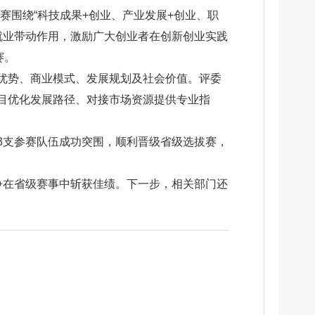
体赛围绕“科技成果+创业、产业发展+创业、职
就业带动作用，激励广大创业者在创新创业实践
赛。
优势、商业模式、发展规划及社会价值。评委
目优化发展路径、对接市场资源提供专业指
3支参赛队伍成功突围，顺利晋级省级选拔赛，
争在省级赛事中斩获佳绩。下一步，相关部门还