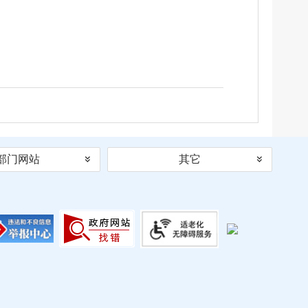
部门网站
其它