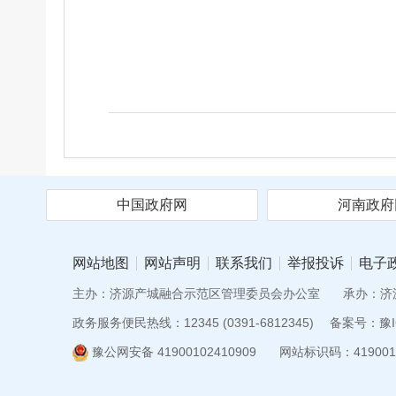
中国政府网
河南政府
网站地图
网站声明
联系我们
举报投诉
电子
主办：济源产城融合示范区管理委员会办公室
承办：济
政务服务便民热线：12345 (0391-6812345)
备案号：豫IC
豫公网安备 41900102410909
网站标识码：419001