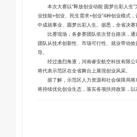
本次大赛以“释放创业动能 圆梦出彩人生”
业技能+创业、民生需求+创业”4种创业模式
中成就事业、圆梦出彩人生。据悉，全省决赛
比赛现场，各参赛团队依次登台路演，通
团队从技术创新性、市场可行性、就业带动效
导。
经过激烈角逐，河南睿安航空科技有限公
将代表示范区在全省舞台上展现创业风采。
据了解，示范区人力资源和社会保障局将
将持续优化创业生态，落实各项扶持政策，以