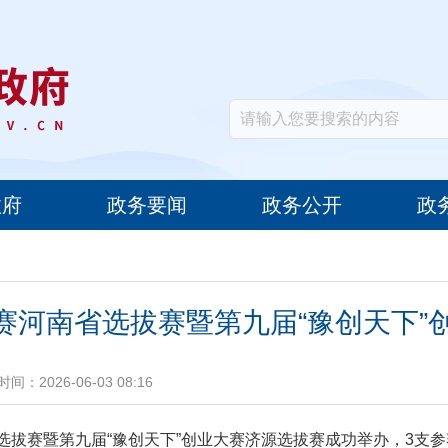
政府
政务要闻
政务公开
政
业大赛河南省选拔赛暨第九届“豫创天下
时间：2026-06-03 08:16
河南省选拔赛暨第九届“豫创天下”创业大赛济源选拔赛成功举办，3