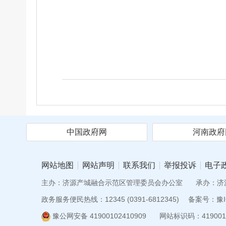
中国政府网
河南政府
网站地图
网站声明
联系我们
举报投诉
电子
主办：济源产城融合示范区管理委员会办公室
承办：济
政务服务便民热线：12345 (0391-6812345)
备案号：豫IC
豫公网安备 41900102410909
网站标识码：419001