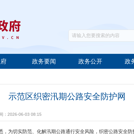
政府
政务要闻
政务公开
政
示范区织密汛期公路安全防护网
：2026-06-03 08:15
悉，为切实防范、化解汛期公路通行安全风险，织密公路安全防