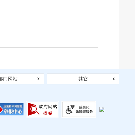
部门网站
其它