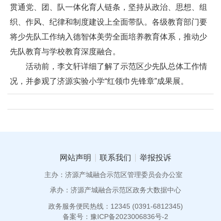
贯通党、团、队一体化育人链条，坚持从政治、思想、组
织、作风、纪律和制度建设上全面带队。各级教育部门要
将少先队工作纳入德智体美劳全面培养教育体系，推动少
先队教育与学校教育深度融合。
活动前，李文轩详细了解了示范区少先队总体工作情
况，并参观了济源实验小学“红领巾先锋章”成果展。
网站声明
联系我们
举报投诉
主办：济源产城融合示范区管理委员会办公室
承办：济源产城融合示范区政务大数据中心
政务服务便民热线：12345 (0391-6812345)
备案号：豫ICP备2023006836号-2