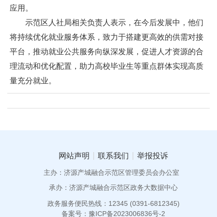
应用。
示范区人社局相关负责人表示，在今后发展中，他们
将持续优化就业服务体系，致力于搭建更高效的供需对接
平台，推动就业公共服务向纵深发展，促进人才资源的合
理流动和优化配置，助力高校毕业生等重点群体实现高质
量充分就业。
网站声明
联系我们
举报投诉
主办：济源产城融合示范区管理委员会办公室
承办：济源产城融合示范区政务大数据中心
政务服务便民热线：12345 (0391-6812345)
备案号：豫ICP备2023006836号-2