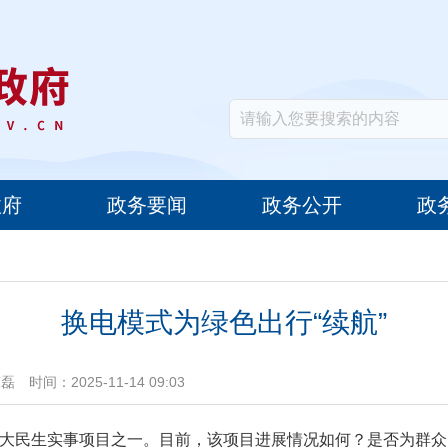
政府
政务要闻
政务公开
政
换电模式为绿色出行“续航”
商磊
时间：2025-11-14 09:03
十大民生实事项目之一。目前，该项目进展情况如何？是否为群众