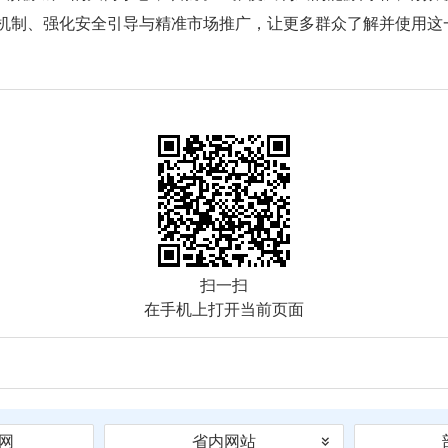
机制、强化安全引导与精准市场推广，让更多群众了解并使用这
扫一扫
在手机上打开当前页面
网
省内网站