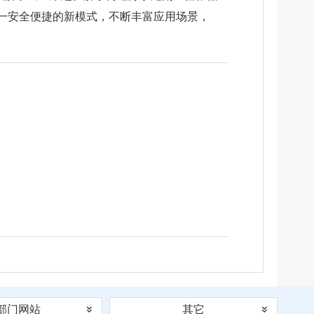
一安全便捷的新模式，不断丰富应用场景，
部门网站
其它