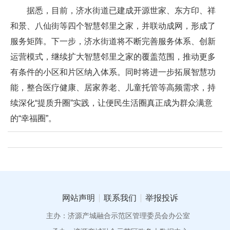
据悉，目前，济水街道已建成开源世家、东方印、祥
和景、八仙街等四个智慧邻里之家，并联动成网，形成了
服务矩阵。下一步，济水街道将不断完善服务体系、创新
运营模式，继续扩大智慧邻里之家的覆盖范围，推动更多
有条件的小区和片区纳入体系。同时将进一步拓展智慧功
能，整合医疗健康、居家养老、儿童托管等高频需求，持
续深化“提质升圈”实践，让便民生活圈真正成为群众满意
的“幸福圈”。
网站声明
联系我们
举报投诉
主办：济源产城融合示范区管理委员会办公室