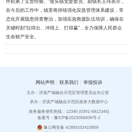
件积累了宝贵经验。”坡头镇党委委员、副镇长王玮表示，
在今后的工作中，镇里将持续强化应急管理体系建设，常
态化开展隐患排查整治，加强应急救援队伍培训，确保在
关键时刻“拉得出、冲得上、打得赢”，全力保障人民群众
生命财产安全。
网站声明
联系我们
举报投诉
主办：济源产城融合示范区管理委员会办公室
承办：济源产城融合示范区政务大数据中心
政务服务便民热线：12345 (0391-6812345)
备案号：豫ICP备2023006836号-2
豫公网安备 41900102410909