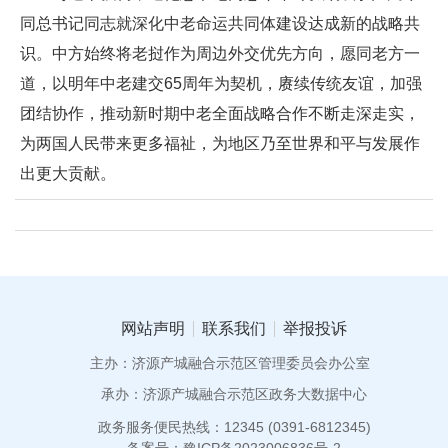
同总书记同志就深化中老命运共同体建设达成新的战略共
识。中方始终将老挝作为周边外交优先方向，愿同老方一
道，以明年中老建交65周年为契机，赓续传统友谊，加强
团结协作，推动新时期中老全面战略合作不断走深走实，
为两国人民带来更多福祉，为地区乃至世界和平与发展作
出更大贡献。
网站声明
联系我们
举报投诉
主办：济源产城融合示范区管理委员会办公室
承办：济源产城融合示范区政务大数据中心
政务服务便民热线：12345 (0391-6812345)