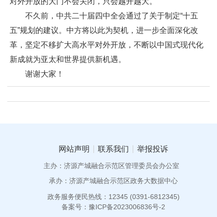
对外开放的大门不会关闭，只会越开越大。
不久前，中共二十届四中全会通过了关于制定“十五
五”规划的建议。中方将以此为契机，进一步全面深化改
革，坚定不移扩大高水平对外开放，不断以中国式现代化
新成就为亚太和世界提供新机遇。
谢谢大家！
网站声明
联系我们
举报投诉
主办：济源产城融合示范区管理委员会办公室
承办：济源产城融合示范区政务大数据中心
政务服务便民热线：12345 (0391-6812345)
备案号：豫ICP备2023006836号-2