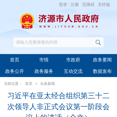
登录
注册
无障碍
关怀版
首页
市情
市政府
政务要闻
政务公开
政务服务
互动交流
数据发布
当前位置：
首页
>
头条新闻
习近平在亚太经合组织第三十二
次领导人非正式会议第一阶段会