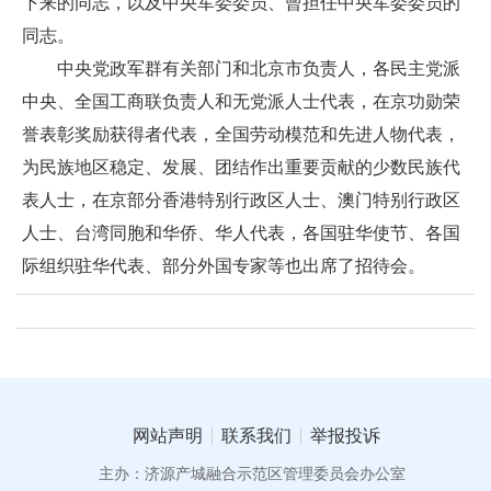
下来的同志，以及中央军委委员、曾担任中央军委委员的
同志。
中央党政军群有关部门和北京市负责人，各民主党派
中央、全国工商联负责人和无党派人士代表，在京功勋荣
誉表彰奖励获得者代表，全国劳动模范和先进人物代表，
为民族地区稳定、发展、团结作出重要贡献的少数民族代
表人士，在京部分香港特别行政区人士、澳门特别行政区
人士、台湾同胞和华侨、华人代表，各国驻华使节、各国
际组织驻华代表、部分外国专家等也出席了招待会。
网站声明
联系我们
举报投诉
主办：济源产城融合示范区管理委员会办公室