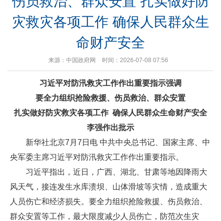
伤员救治、群众安置 扎实做好防
灾救灾各项工作 确保人民群众生
命财产安全
来源：中国政府网
时间：2026-07-08 07:56
习近平对防汛救灾工作作出重要指示强调
要全力组织抢险救援、伤员救治、群众安置
扎实做好防灾救灾各项工作 确保人民群众生命财产安全
李强作出批示
新华社北京7月7日电 中共中央总书记、国家主席、中
央军委主席习近平对防汛救灾工作作出重要指示。
习近平指出，近日，广西、湖北、甘肃等地因降雨大
风天气，接连发生水库溃坝、山体滑坡等灾情，造成重大
人员伤亡和经济损失。要全力组织抢险救援、伤员救治、
群众安置等工作，最大限度减少人员伤亡，防范次生灾