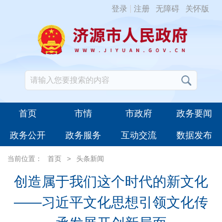
登录
注册
无障碍
关怀版
首页
市情
市政府
政务要闻
政务公开
政务服务
互动交流
数据发布
当前位置：
首页
>
头条新闻
创造属于我们这个时代的新文化
——习近平文化思想引领文化传