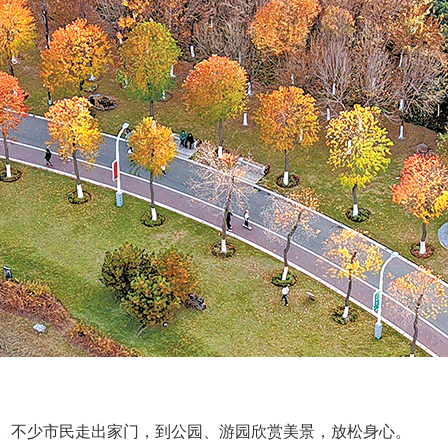
。不少市民走出家门，到公园、游园欣赏美景，放松身心。