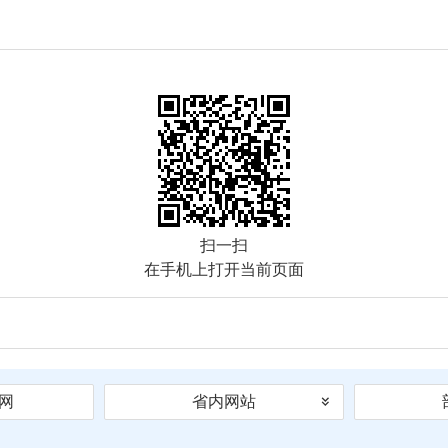
扫一扫
在手机上打开当前页面
网
省内网站