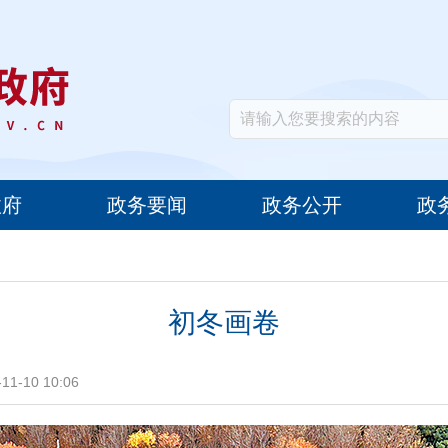
政府
政务要闻
政务公开
政
初冬画卷
1-10 10:06