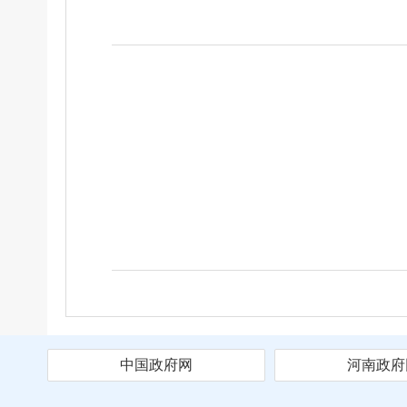
中国政府网
河南政府