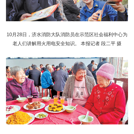
10月28日，济水消防大队消防员在示范区社会福利中心为
老人们讲解用火用电安全知识。 本报记者 段二平 摄