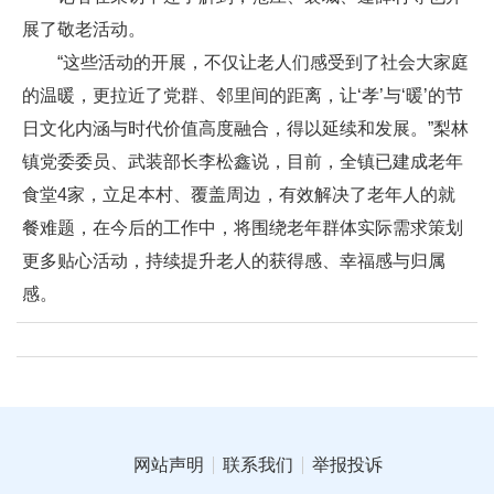
展了敬老活动。
“这些活动的开展，不仅让老人们感受到了社会大家庭
的温暖，更拉近了党群、邻里间的距离，让‘孝’与‘暖’的节
日文化内涵与时代价值高度融合，得以延续和发展。”梨林
镇党委委员、武装部长李松鑫说，目前，全镇已建成老年
食堂4家，立足本村、覆盖周边，有效解决了老年人的就
餐难题，在今后的工作中，将围绕老年群体实际需求策划
更多贴心活动，持续提升老人的获得感、幸福感与归属
感。
网站声明
联系我们
举报投诉