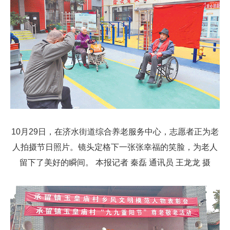
10月29日，在济水街道综合养老服务中心，志愿者正为老
人拍摄节日照片。镜头定格下一张张幸福的笑脸，为老人
留下了美好的瞬间。 本报记者 秦磊 通讯员 王龙龙 摄