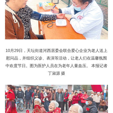
10月29日，天坛街道河西居委会联合爱心企业为老人送上
慰问品，并组织义诊、表演等活动，让老人们在温馨氛围
中欢度节日。图为医护人员在为老年人量血压。 本报记者
丁淑源 摄