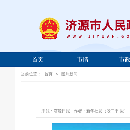
首页
市情
市
当前位置：
首页
>
图片新闻
来源：济源日报
作者：新华社发（段二平 摄）