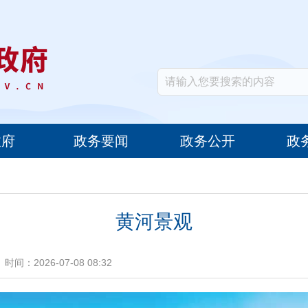
政府
政务要闻
政务公开
政
黄河景观
时间：2026-07-08 08:32