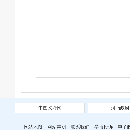
中国政府网
河南政府
网站地图
网站声明
联系我们
举报投诉
电子