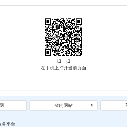
扫一扫
在手机上打开当前页面
网
省内网站
政务平台