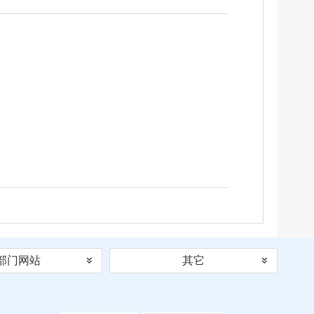
部门网站
其它