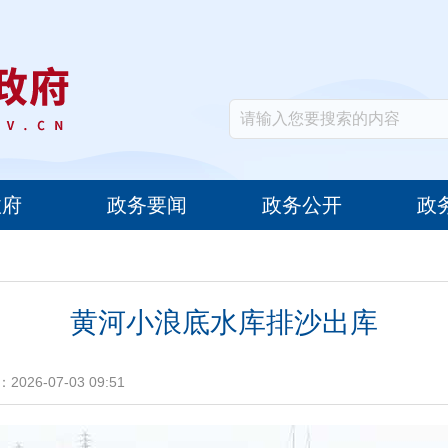
政府
政务要闻
政务公开
政
黄河小浪底水库排沙出库
2026-07-03 09:51