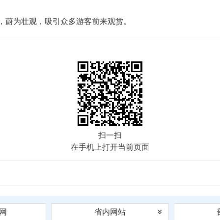
，蔚为壮观，吸引众多游客前来观赏。
扫一扫
在手机上打开当前页面
网
省内网站